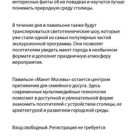
интересные факты об их повадках и научатся лучше
понимать природную среду столицы.
В течение дня в павильоне также будут
транслироваться светотехнические шоу, которые
уже стали одной из самых популярных частей
экскурсионной программы. Они позволят
посетителям увидеть макет города в необычном
формате и дополнят праздничную атмосферу
мероприятия.
Павильон «Макет Москвы» остается центром
притяжения для семейного досуга. Здесь
современные мультимедийные технологии
помогают в доступной и увлекательной форме
знакомить посетителей с устройством столицы, ее
архитектурой и развитием городской среды.
Вход свободный. Регистрация не требуется