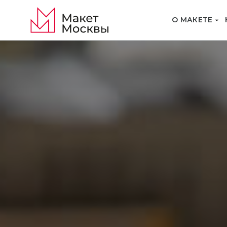
О МАКЕТЕ