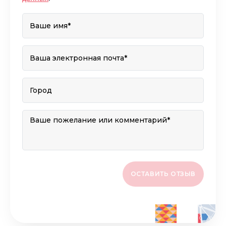
ОСТАВИТЬ ОТЗЫВ