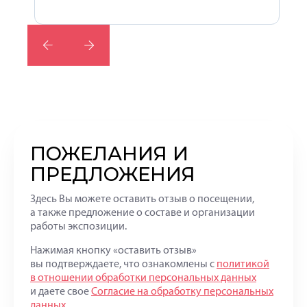
ПОЖЕЛАНИЯ И
ПРЕДЛОЖЕНИЯ
Здесь Вы можете оставить отзыв о посещении,
а также предложение о составе и организации
работы экспозиции.
Нажимая кнопку «оставить отзыв»
вы подтверждаете, что ознакомлены с
политикой
в отношении обработки персональных данных
и даете свое
Согласие на обработку персональных
данных
.