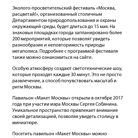
Эколого-просветительский фестиваль «Москва,
расцветай!», организованный столичным
Департаментом природопользования и охраны
окружающей среды, будет длиться до 15 мая. На
знаковых площадках города запланировано более
200 мероприятий, которые позволят увидеть
разнообразие и неповторимость природы
мегаполиса. Подробнее с программой фестиваля
также можно ознакомиться
на сайте.
Особую атмосферу создают светотехнические шоу,
которые проходят каждые 30 минут. Это не просто
развлечение, а способ почувствовать масштаб и
ритм Москвы.
Павильон «Макет Москвы» открыли в октябре 2017
года при участии мэра Москвы Сергея Собянина.
Уникальное пространство привлекает внимание
своей детализацией, позволяя увидеть столицу в
миниатюре.
Посетить павильон «Макет Москвы» можно