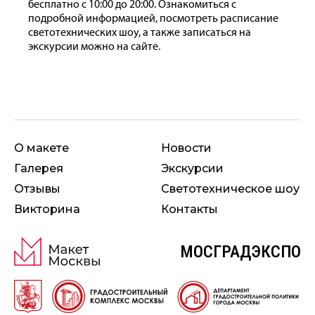
бесплатно с 10:00 до 20:00. Ознакомиться с
подробной информацией, посмотреть расписание
светотехнических шоу, а также записаться на
экскурсии можно на
сайте
.
О макете
Новости
Галерея
Экскурсии
Отзывы
Свето­техническое шоу
Викторина
Контакты
МОСГРАДЭКСПО